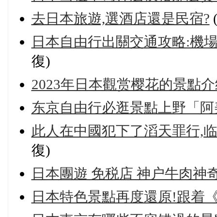
去日本旅遊,選酒店還是民宿?
日本自由行出關交通攻略:機
復)
2023年日本觀赏樱花的景點介
东京自由行必逛景點上野「阿
此人在中國犯下了滔天罪行,
復)
日本團遊 免税店 神户牛肉神
日本特色景點再度還原!跟着《