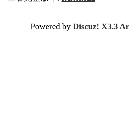
Powered by
Discuz! X3.3 Ar