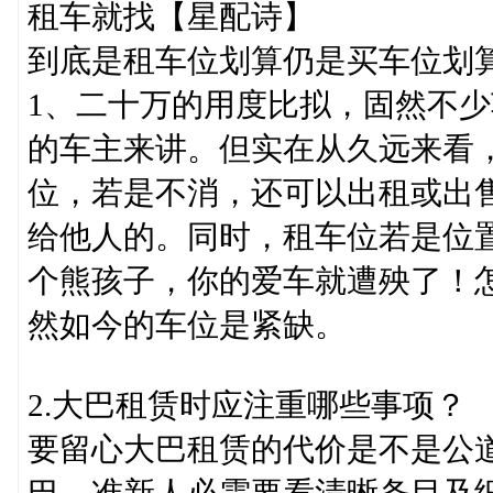
租车就找【星配诗】
到底是租车位划算仍是买车位划
1、二十万的用度比拟，固然不
的车主来讲。但实在从久远来看
位，若是不消，还可以出租或出
给他人的。同时，租车位若是位
个熊孩子，你的爱车就遭殃了！
然如今的车位是紧缺。
2.大巴租赁时应注重哪些事项？
要留心大巴租赁的代价是不是公