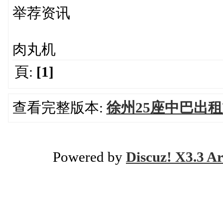
举荐资讯
肉丸机
頁:
[1]
查看完整版本:
徐州25座中巴出
Powered by
Discuz! X3.3 Ar