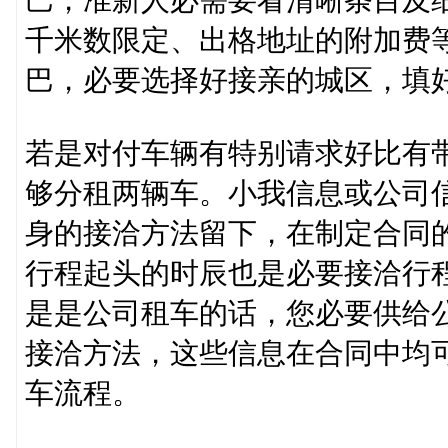
巴，准新人必需要看清晰条目及
千米数限定、出格地址的附加费
巴，必要选择好接亲的城区，填
若是对付车辆有特别请求好比有
够分租两辆车。小我信息或公司
身的接洽方法留下，在制定合同
行程起头的时辰也是必要接洽行
是是公司租车的话，您必要供给
接洽方法，这些信息在合同中均
车流程。