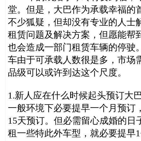
堂。但是，大巴作为承载幸福的
不少狐疑，但却没有专业的人士
租赁问题及解决方案，但愿能帮
也会造成一部门租赁车辆的停驶
车由于可承载人数很是多，市场
品级可以或许到达这个尺度。
1.新人应在什么时候起头预订大
一般环境下必要提早一个月预订，
15天预订。但必需留心成婚的日
租一些特此外车型，就必要提早1