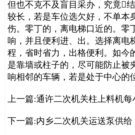
但也不克不及盲目采办，究竟
较长，若是车位选欠好，不单本
伤。零丁的，离电梯口近的。零
响，并且便利进、出。选择离电
程，省时省力，出格便利。如今的
是靠墙或柱子的，尽可能防止被
响相邻的车辆，若是处于中心的
上一篇:通许二次机关柱上料机每
下一篇:内乡二次机关运送泵供给