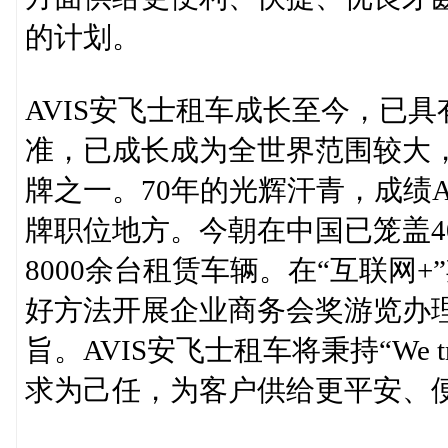
的计划。
AVIS安飞士租车成长至今，已
准，已成长成为全世界范围较大
牌之一。70年的光辉汗青，成绩
牌职位地方。今朝在中国已笼盖4
8000余台租赁车辆。在“互联网
好方法开展企业商务会奖游览办
旨。AVIS安飞士租车将秉持“We t
求为己任，为客户供给更平安、