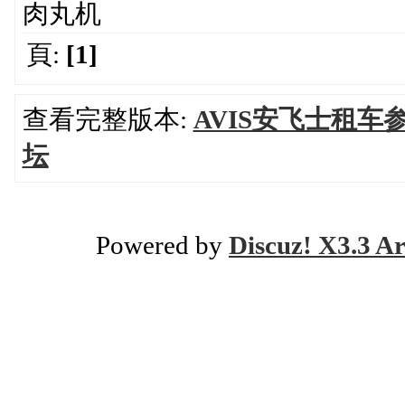
肉丸机
頁:
[1]
查看完整版本:
AVIS安飞士租车
坛
Powered by
Discuz! X3.3 Ar