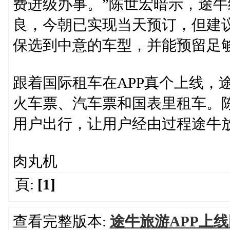
费进级办事。”陈世宏暗示，途
良，今朝已实现当天预订，但建
保选到中意的车型，并能预留足
跟着国际租车在APP真个上线，
火车票、汽车票和国表里租车。
用户出行，让用户经由过程途牛
肉丸机
頁:
[1]
查看完整版本:
途牛旅游APP上线