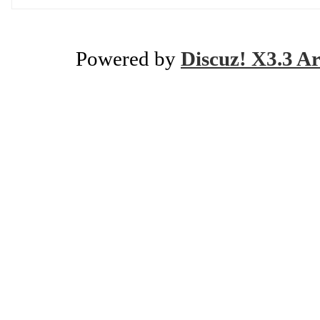
Powered by
Discuz! X3.3 Ar