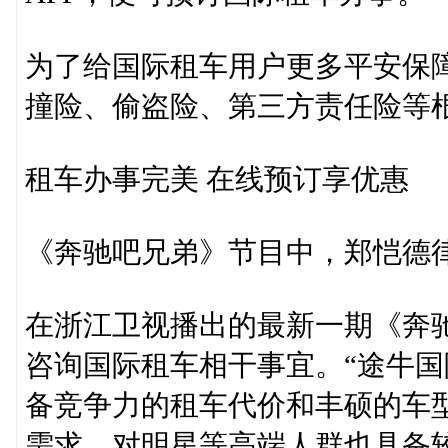
为了给国际租车用户更多平安保
撞险、偷盗险、第三方责任险等
租车办事完美 在线预订享优惠
《奔驰吧兄弟》节目中，郑恺德
在浙江卫视播出的最新一期《奔
咨询国际租车相干事宜。“途牛
备竞争力的租车代价和丰硕的车
需求，对明星等高端人群也具备