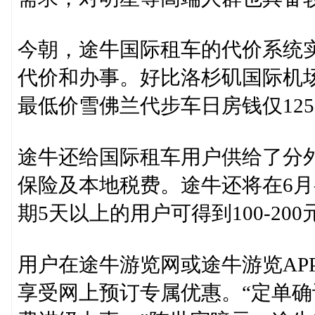
今朝，途牛国际租车的代价系统
代价和办事。好比洛杉矶国际机场
最低价雪佛兰代步车日房钱仅125
途牛还给国际租车用户供给了分
保险及本地税费。途牛还将在6
期5天以上的用户可得到100-20
用户在途牛游览网或途牛游览AP
享受网上预订专属优惠。“定单确