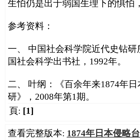
生怕仍是出于弱国生理下的惧怕，
参考资料：
一、 中国社会科学院近代史钻
国社会科学出书社，1992年。
二、 叶纲：《百余年来1874
研》，2008年第1期。
頁:
[1]
查看完整版本:
1874年日本侵略