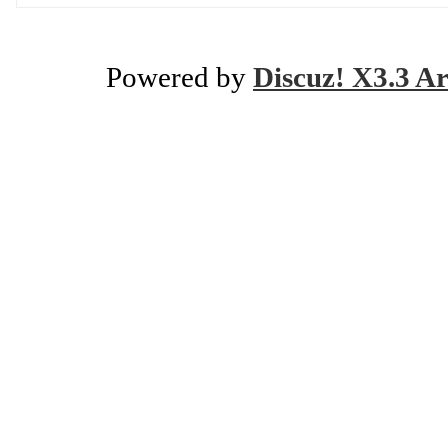
Powered by
Discuz! X3.3 Ar