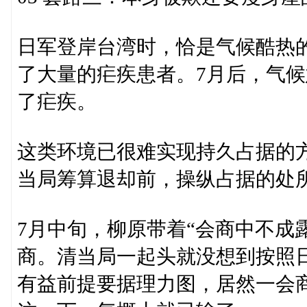
日军登岸台湾时，恰是气候酷热
了大量的疟疾患者。7月后，气候
了疟疾。
这类环境已很难实现持久占据的
当局筹算退却前，操纵占据的处所
7月中旬，柳原带着“会商中不成
商。清当局一起头就没想到按照
有益前提要据理力图，居然一会商