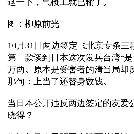
这一下，气概上就已输了。
图：柳原前光
10月31日两边签定《北京专条
第一款谈到日本这次发兵台湾“是为
万两。原本是受害者的清当局却
那句：上当了还替身数钱。
当日本公开违反两边签定的友爱
晓得？