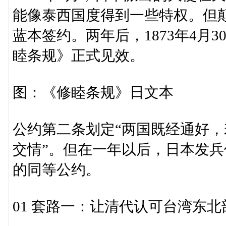
能像泰西国度得到一些特权。但
蓝本签约。两年后，1873年4月
睦条规》正式见效。
图：《修睦条规》日文本
公约第二条划定“两国既经通好
交情”。但在一年以后，日本发
的同等公约。
01 套路一：让清代认可台湾东