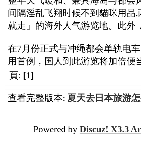
整年天气暖和、兼具海岛与都会
间隔淫乱飞翔时候不到貓咪用品
就走」的海外人气游览地。此外
在7月份正式与冲绳都会单轨电车(Y
用首例，国人到此游览将加倍便
頁:
[1]
查看完整版本:
夏天去日本旅游怎
Powered by
Discuz! X3.3 Ar