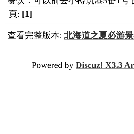
餐饮：可以前去小樽筑港5番1号
頁:
[1]
查看完整版本:
北海道之夏必游景點
Powered by
Discuz! X3.3 Ar