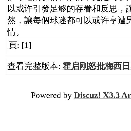
以或许引發足够的存眷和反思，
然，讓每個球迷都可以或许享遭
情。
頁:
[1]
查看完整版本:
霍启刚怒批梅西日
Powered by
Discuz! X3.3 Ar