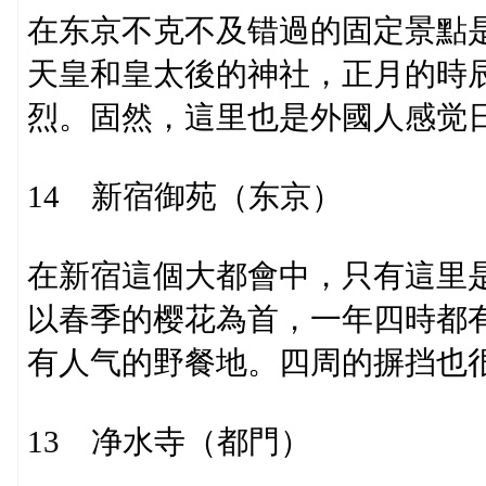
在东京不克不及错過的固定景點
天皇和皇太後的神社，正月的時辰
烈。固然，這里也是外國人感觉日
14 新宿御苑（东京）
在新宿這個大都會中，只有這里
以春季的樱花為首，一年四時都
有人气的野餐地。四周的摒挡也
13 净水寺（都門）