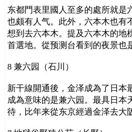
东都門表里國人至多的處所就是
也颇有人气。此外，六本木也有
想到去六本木。提及六本木的地
首選地。從预测台看到的夜景也
8 兼六园（石川）
新干線開通後，金泽成為了日本
成為意味的是兼六园。最具日本
待，比年来從东京經過金泽去大