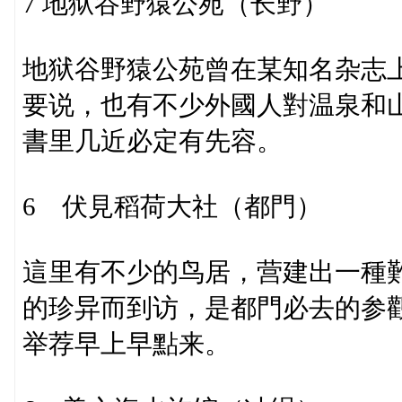
7 地狱谷野猿公苑（长野）
地狱谷野猿公苑曾在某知名杂志
要说，也有不少外國人對温泉和
書里几近必定有先容。
6 伏見稻荷大社（都門）
這里有不少的鸟居，营建出一種
的珍异而到访，是都門必去的参
举荐早上早點来。