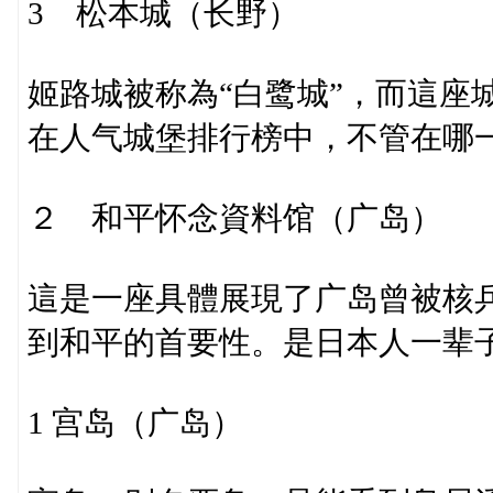
3 松本城（长野）
姬路城被称為“白鹭城”，而這座
在人气城堡排行榜中，不管在哪一
２ 和平怀念資料馆（广岛）
這是一座具體展現了广岛曾被核
到和平的首要性。是日本人一辈
1 宫岛（广岛）