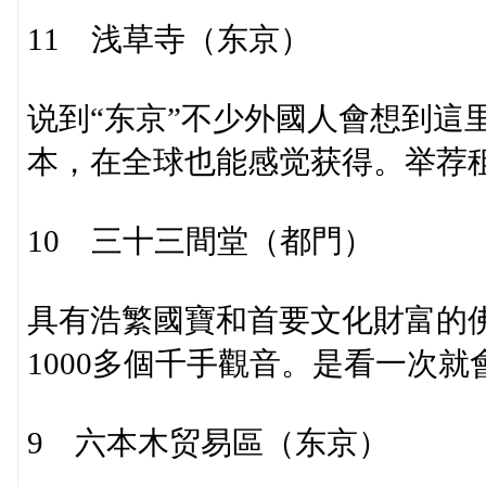
11 浅草寺（东京）
说到“东京”不少外國人會想到這
本，在全球也能感觉获得。举荐
10 三十三間堂（都門）
具有浩繁國寶和首要文化財富的佛
1000多個千手觀音。是看一次
9 六本木贸易區（东京）