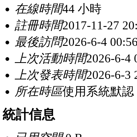
在線時間
44 小時
註冊時間
2017-11-27 20
最後訪問
2026-6-4 00:5
上次活動時間
2026-6-4 
上次發表時間
2026-6-3 
所在時區
使用系統默認
統計信息