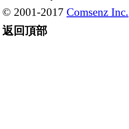
© 2001-2017
Comsenz Inc.
返回頂部