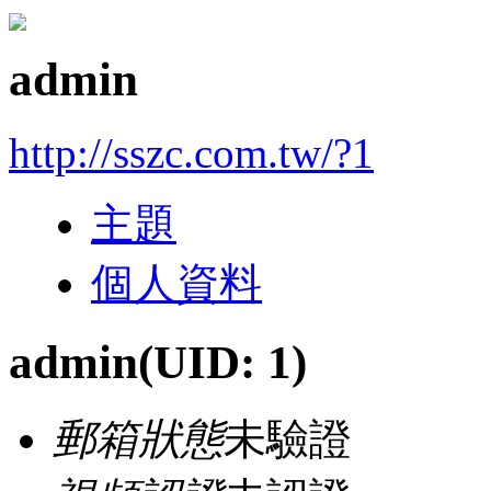
admin
http://sszc.com.tw/?1
主題
個人資料
admin
(UID: 1)
郵箱狀態
未驗證