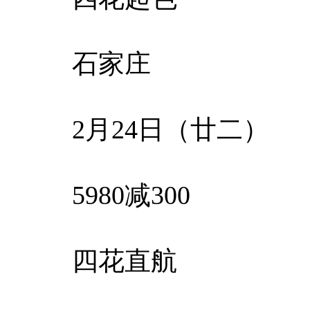
石家庄
2月24日（廿二）
5980减300
四花直航