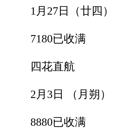
1月27日（廿四）
7180已收满
四花直航
2月3日 （月朔）
8880已收满