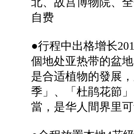
北、故宫博物院、全
自费
●行程中出格增长20
個地处亚热带的盆地
是合适植物的發展，
季」、「杜鹃花節」
當，是华人間界里可