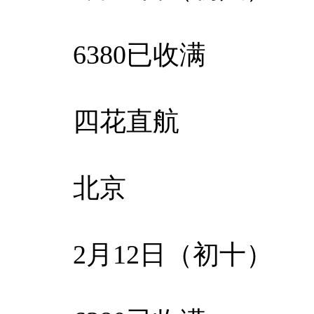
6380已收满
四花直航
北京
2月12日（初十）