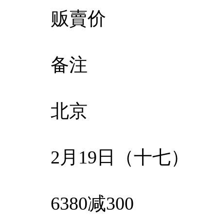
贩賣价
备注
北京
2月19日（十七）
6380减300