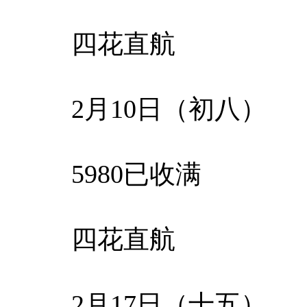
四花直航
2月10日（初八）
5980已收满
四花直航
2月17日（十五）