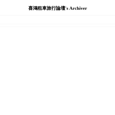
喜鴻租車旅行論壇's Archiver