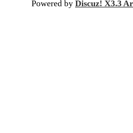
Powered by
Discuz! X3.3 Ar